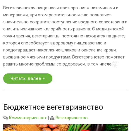
Вегетарианская пища насыщает организм витаминами и
минералами, при этом растительное меню позволяет
значительно сократить поступление вредного холестерина и
снизить излишнюю калорийность рациона. С медицинской
точки зрения, вегетарианцы постоянно находятся на диете,
которая способствует здоровому пищеварению и
предотвращает накопление шлаков и окисление крови,
вызванное мясными продуктами. Вегетарианство помогает
решить многие проблемы со здоровьем, в том числе […]
Читать далее »
Бюджетное вегетарианство
Комментариев нет
|
Вегетарианство