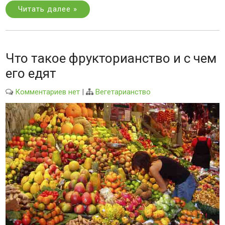
Читать далее »
Что такое фрукторианство и с чем
его едят
Комментариев нет
|
Вегетарианство