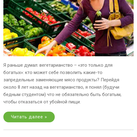
Я раньше думал: вегетарианство – «это только для
богатых»: кто может себе позволить какие-то
запредельные заменяющие мясо продукты? Перейдя
около 8 лет назад на вегетарианство, я понял (будучи
бедным студентом) что не обязательно быть богатым,
чтобы отказаться от убойной пищи.
Читать далее »