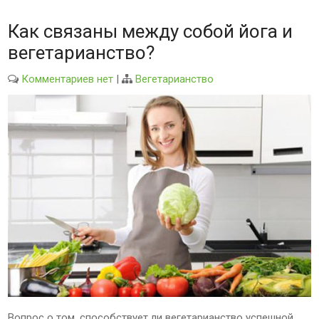
Как связаны между собой йога и
вегетарианство?
Комментариев нет
|
Вегетарианство
Вопрос о том, способствует ли вегетарианство успешной