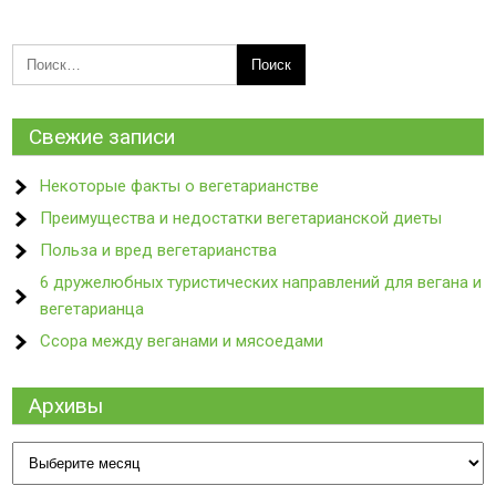
Свежие записи
Некоторые факты о вегетарианстве
Преимущества и недостатки вегетарианской диеты
Польза и вред вегетарианства
6 дружелюбных туристических направлений для вегана и
вегетарианца
Ссора между веганами и мясоедами
Архивы
Архивы