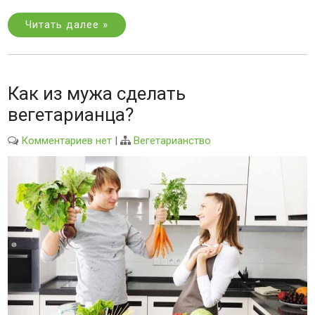
Читать далее »
Как из мужа сделать
вегетарианца?
Комментариев нет
|
Вегетарианство