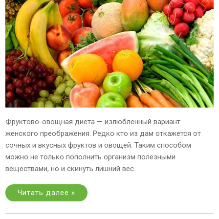
Фруктово-овощная диета — излюбленный вариант
женского преображения. Редко кто из дам откажется от
сочных и вкусных фруктов и овощей. Таким способом
можно не только пополнить организм полезными
веществами, но и скинуть лишний вес.
Читать далее »