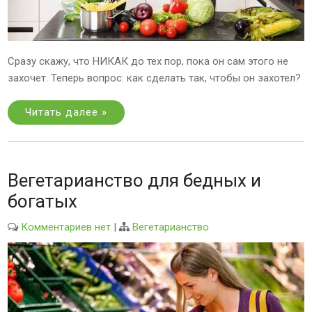
Сразу скажу, что НИКАК до тех пор, пока он сам этого не
захочет. Теперь вопрос: как сделать так, чтобы он захотел?
Читать далее »
Вегетарианство для бедных и
богатых
Комментариев нет
|
Вегетарианство