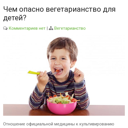
Чем опасно вегетарианство для
детей?
Комментариев нет
|
Вегетарианство
Отношение официальной медицины к культивированию