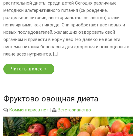
растительной диеты среди детей Сегодня различные
методики альтернативного питания (сыроедение,
раздельное питание, вегетарианство, веганство) стали
популярными, как никогда. Они приобретают все новых и
новых последователей, желающих оздоровить свой
организм и привести в норму вес. Но далеко не все эти
системы питания безопасны для здоровья и полноценны в
плане всех нутриентов. […]
Читать далее »
Фруктово-овощная диета
Комментариев нет
|
Вегетарианство