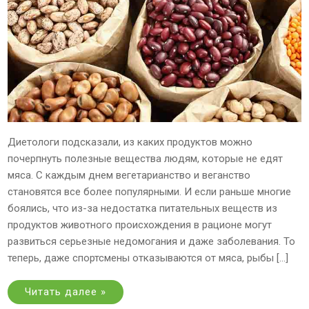
Диетологи подсказали, из каких продуктов можно
почерпнуть полезные вещества людям, которые не едят
мяса. С каждым днем вегетарианство и веганство
становятся все более популярными. И если раньше многие
боялись, что из-за недостатка питательных веществ из
продуктов животного происхождения в рационе могут
развиться серьезные недомогания и даже заболевания. То
теперь, даже спортсмены отказываются от мяса, рыбы […]
Читать далее »