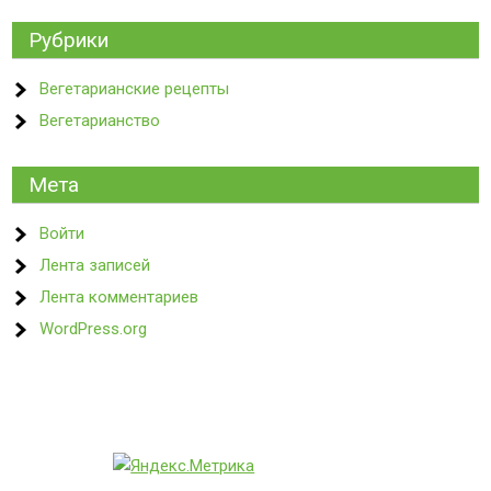
Рубрики
Вегетарианские рецепты
Вегетарианство
Мета
Войти
Лента записей
Лента комментариев
WordPress.org