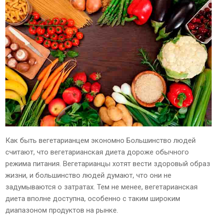
Как быть вегетарианцем экономно Большинство людей
считают, что вегетарианская диета дороже обычного
режима питания. Вегетарианцы хотят вести здоровый образ
жизни, и большинство людей думают, что они не
задумываются о затратах. Тем не менее, вегетарианская
диета вполне доступна, особенно с таким широким
диапазоном продуктов на рынке.