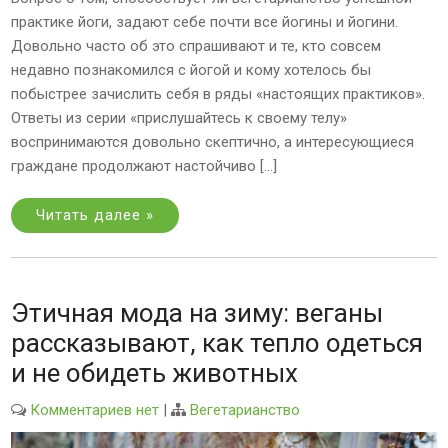
практике йоги, задают себе почти все йогины и йогини.
Довольно часто об это спрашивают и те, кто совсем
недавно познакомился с йогой и кому хотелось бы
побыстрее зачислить себя в ряды «настоящих практиков».
Ответы из серии «прислушайтесь к своему телу»
воспринимаются довольно скептично, а интересующиеся
граждане продолжают настойчиво […]
Читать далее »
Этичная мода на зиму: веганы
рассказывают, как тепло одеться
и не обидеть животных
Комментариев нет
|
Вегетарианство