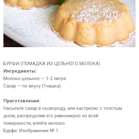
БУРФИ (ПОМАДКА ИЗ ЦЕЛЬНОГО МОЛОКА)
Ингредиенты:
Молоко цельное — 1-2 литра
Сахар — по вкусу (1чашка)
Приготовление:
Насыпьте сахар в сковороду, или кастрюлю с толстым
дном, распределив его равномерно по всей
поверхности, влейте молоко.
Бурфи. Изображение № 1.