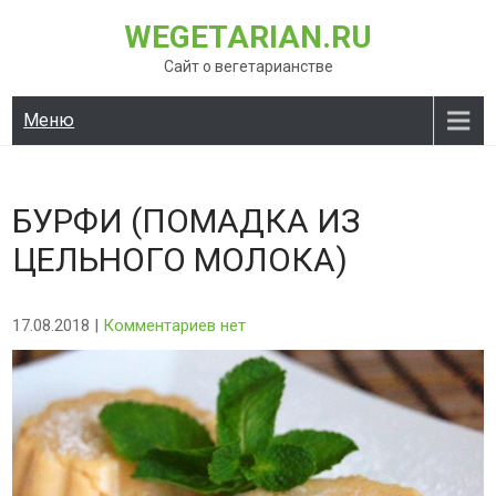
Перейти
WEGETARIAN.RU
к
содержимому
Сайт о вегетарианстве
Меню
БУРФИ (ПОМАДКА ИЗ
ЦЕЛЬНОГО МОЛОКА)
17.08.2018
|
Комментариев нет