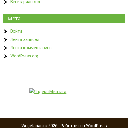
Вегетарианство
Мета
Войти
Лента записей
Лента комментариев
WordPress.org
Wegetarian.ru 2026 . Работает на WordPress