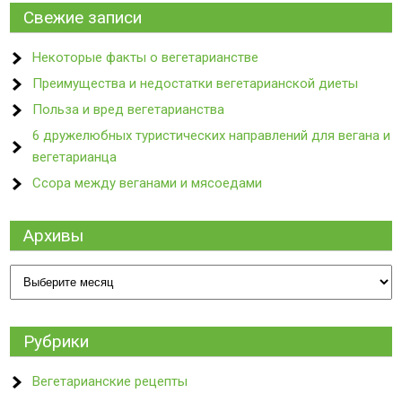
Свежие записи
Некоторые факты о вегетарианстве
Преимущества и недостатки вегетарианской диеты
Польза и вред вегетарианства
6 дружелюбных туристических направлений для вегана и
вегетарианца
Ссора между веганами и мясоедами
Архивы
Архивы
Рубрики
Вегетарианские рецепты