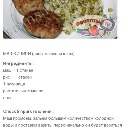
МАШКИЧИРИ (рисо-машевая каша)
Ингредиенты:
маш – 1 стакан
рис – 1 стакан
1 луковица
растительное масло
соль
Способ приготовления:
Маш промоем, зальем большим количеством холодной
воды и поставим варить, первоначально он будет вариться