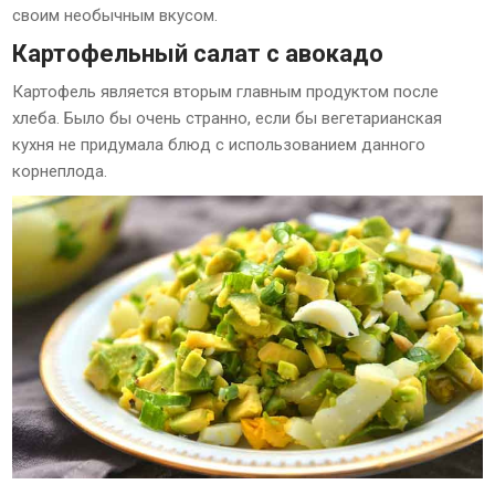
своим необычным вкусом.
Картофельный салат с авокадо
Картофель является вторым главным продуктом после
хлеба. Было бы очень странно, если бы вегетарианская
кухня не придумала блюд с использованием данного
корнеплода.