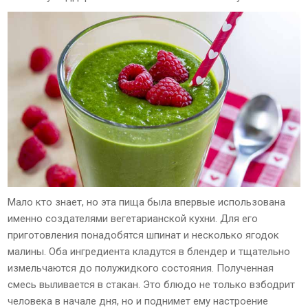
Мало кто знает, но эта пища была впервые использована
именно создателями вегетарианской кухни. Для его
приготовления понадобятся шпинат и несколько ягодок
малины. Оба ингредиента кладутся в блендер и тщательно
измельчаются до полужидкого состояния. Полученная
смесь выливается в стакан. Это блюдо не только взбодрит
человека в начале дня, но и поднимет ему настроение