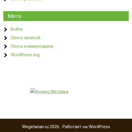
Мета
Войти
Лента записей
Лента комментариев
WordPress.org
Wegetarian.ru 2026 . Работает на WordPress