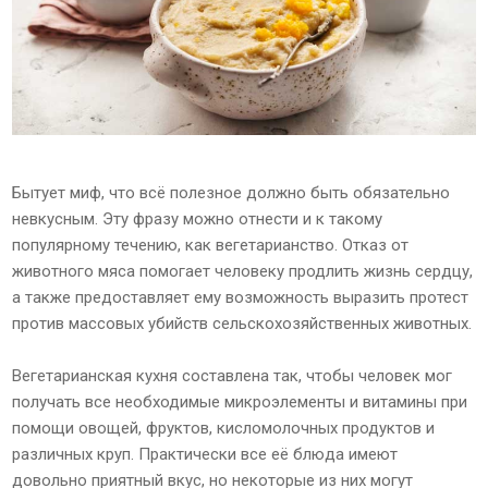
Бытует миф, что всё полезное должно быть обязательно
невкусным. Эту фразу можно отнести и к такому
популярному течению, как вегетарианство. Отказ от
животного мяса помогает человеку продлить жизнь сердцу,
а также предоставляет ему возможность выразить протест
против массовых убийств сельскохозяйственных животных.
Вегетарианская кухня составлена так, чтобы человек мог
получать все необходимые микроэлементы и витамины при
помощи овощей, фруктов, кисломолочных продуктов и
различных круп. Практически все её блюда имеют
довольно приятный вкус, но некоторые из них могут