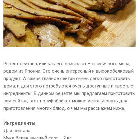
Рецепт сейтана, или как его называют – пшеничного мяса,
родом из Японии. Это очень интересный и высокобелковый
продукт. А самое главное сейтан очень легко приготовить
дома, и для этого потребуются очень доступные и простые
ингредиенты! В данном рецепте мы предлагаем приготовить
сам сейтан, этот полуфабрикат можно использовать для
приготовления многих блюд, о чем мы расскажем ниже.
Ингредиенты
Для сейтана
Мука белая, высший сорт – 2 кг