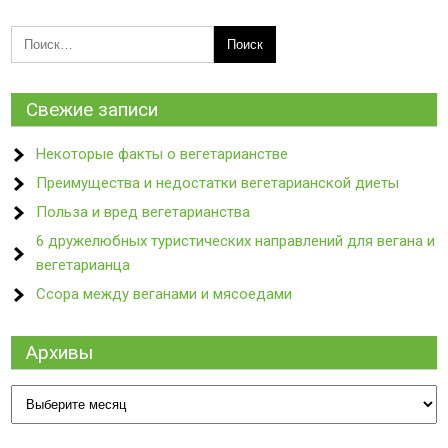
Свежие записи
Некоторые факты о вегетарианстве
Преимущества и недостатки вегетарианской диеты
Польза и вред вегетарианства
6 дружелюбных туристических направлений для вегана и
вегетарианца
Ссора между веганами и мясоедами
Архивы
Архивы