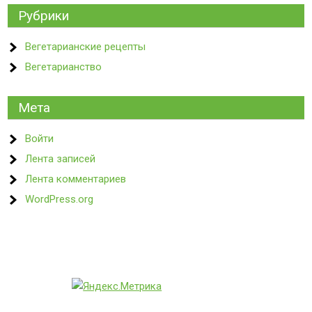
Рубрики
Вегетарианские рецепты
Вегетарианство
Мета
Войти
Лента записей
Лента комментариев
WordPress.org