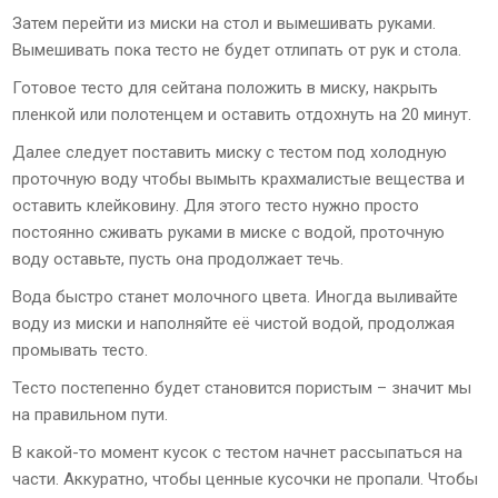
Затем перейти из миски на стол и вымешивать руками.
Вымешивать пока тесто не будет отлипать от рук и стола.
Готовое тесто для сейтана положить в миску, накрыть
пленкой или полотенцем и оставить отдохнуть на 20 минут.
Далее следует поставить миску с тестом под холодную
проточную воду чтобы вымыть крахмалистые вещества и
оставить клейковину. Для этого тесто нужно просто
постоянно сживать руками в миске с водой, проточную
воду оставьте, пусть она продолжает течь.
Вода быстро станет молочного цвета. Иногда выливайте
воду из миски и наполняйте её чистой водой, продолжая
промывать тесто.
Тесто постепенно будет становится пористым – значит мы
на правильном пути.
В какой-то момент кусок с тестом начнет рассыпаться на
части. Аккуратно, чтобы ценные кусочки не пропали. Чтобы