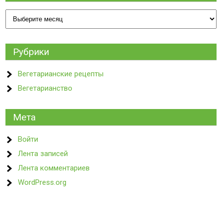
Архивы
Рубрики
Вегетарианские рецепты
Вегетарианство
Мета
Войти
Лента записей
Лента комментариев
WordPress.org