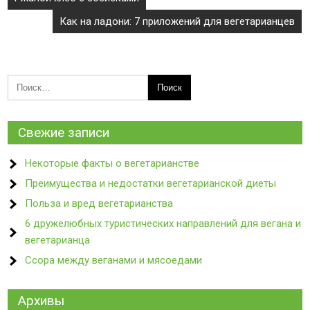
по
Как на ладони: 7 приложений для вегетарианцев
записям
Свежие записи
Некоторые факты о вегетарианстве
Преимущества и недостатки вегетарианской диеты
Польза и вред вегетарианства
6 дружелюбных туристических направлений для вегана и
вегетарианца
Ссора между веганами и мясоедами
Архивы