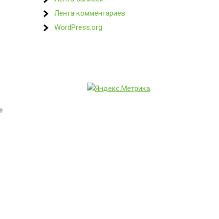
Лента комментариев
WordPress.org
е