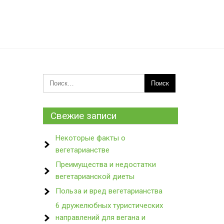
Свежие записи
Некоторые факты о
вегетарианстве
Преимущества и недостатки
вегетарианской диеты
Польза и вред вегетарианства
6 дружелюбных туристических
направлений для вегана и