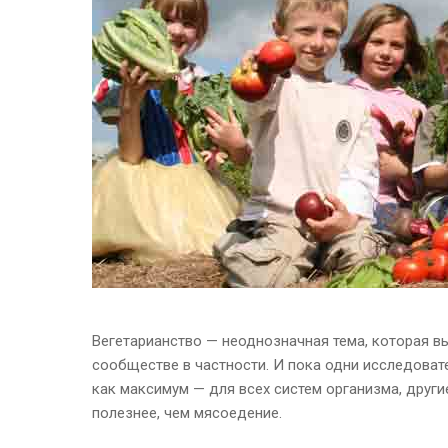
Вегетарианство — неоднозначная тема, которая вы
сообществе в частности. И пока одни исследовате
как максимум — для всех систем организма, друг
полезнее, чем мясоедение.