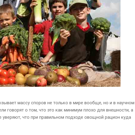
зывает массу споров не только в мире вообще, но и в научном
ли говорят о том, что это как минимум плохо для внешности, а
ие уверяют, что при правильном подходе овощной рацион куда