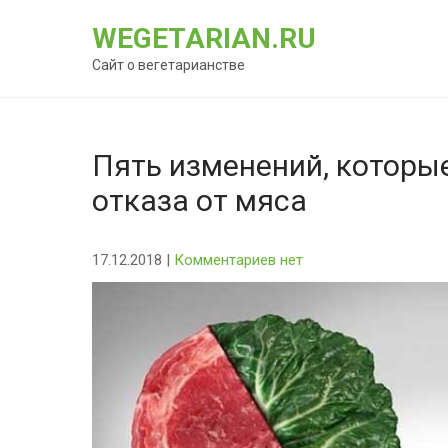
Перейти
WEGETARIAN.RU
к
содержимому
Сайт о вегетарианстве
Пять изменений, которы
отказа от мяса
17.12.2018
|
Комментариев нет