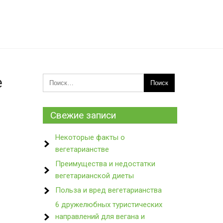
е
Свежие записи
Некоторые факты о
вегетарианстве
Преимущества и недостатки
вегетарианской диеты
Польза и вред вегетарианства
6 дружелюбных туристических
направлений для вегана и