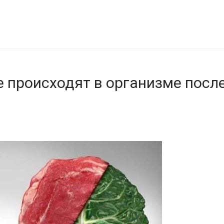
е происходят в организме посл